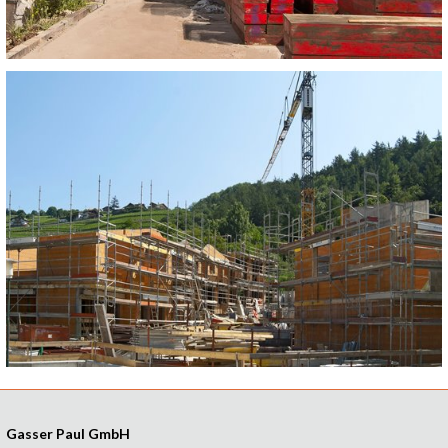
Gasser Paul GmbH